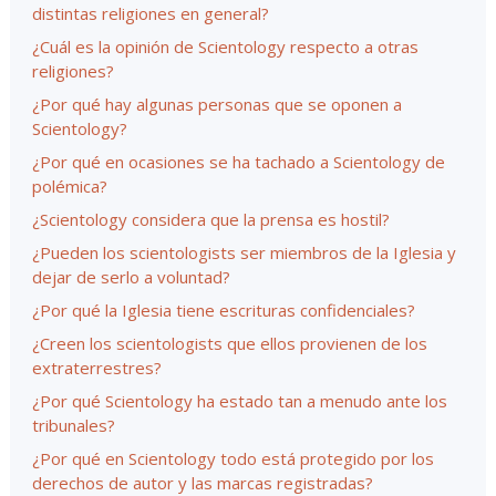
distintas religiones en general?
¿Cuál es la opinión de Scientology respecto a otras
religiones?
¿Por qué hay algunas personas que se oponen a
Scientology?
¿Por qué en ocasiones se ha tachado a Scientology de
polémica?
¿Scientology considera que la prensa es hostil?
¿Pueden los scientologists ser miembros de la Iglesia y
dejar de serlo a voluntad?
¿Por qué la Iglesia tiene escrituras confidenciales?
¿Creen los scientologists que ellos provienen de los
extraterrestres?
¿Por qué Scientology ha estado tan a menudo ante los
tribunales?
¿Por qué en Scientology todo está protegido por los
derechos de autor y las marcas registradas?