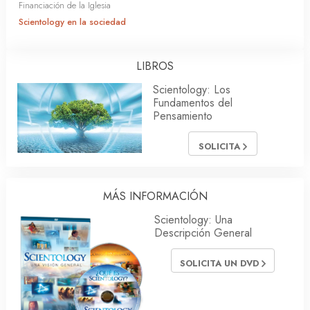
Financiación de la Iglesia
Scientology en la sociedad
LIBROS
Scientology: Los
Fundamentos del
Pensamiento
SOLICITA
MÁS INFORMACIÓN
Scientology: Una
Descripción General
SOLICITA UN DVD