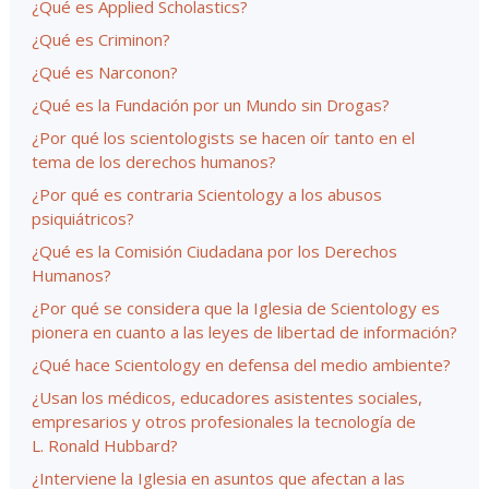
¿Qué es Applied Scholastics?
¿Qué es Criminon?
¿Qué es Narconon?
¿Qué es la Fundación por un Mundo sin Drogas?
¿Por qué los scientologists se hacen oír tanto en el
tema de los derechos humanos?
¿Por qué es contraria Scientology a los abusos
psiquiátricos?
¿Qué es la Comisión Ciudadana por los Derechos
Humanos?
¿Por qué se considera que la Iglesia de Scientology es
pionera en cuanto a las leyes de libertad de información?
¿Qué hace Scientology en defensa del medio ambiente?
¿Usan los médicos, educadores asistentes sociales,
empresarios y otros profesionales la tecnología de
L. Ronald Hubbard?
¿Interviene la Iglesia en asuntos que afectan a las