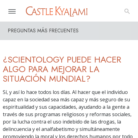
PREGUNTAS MÁS FRECUENTES
¿SCIENTOLOGY PUEDE HACER
ALGO PARA MEJORAR LA
SITUACIÓN MUNDIAL?
Sí, y así lo hace todos los días. Al hacer que el individuo
capaz en la sociedad sea más capaz y más seguro de su
espiritualidad y sus capacidades, ayudando a la gente a
través de sus programas religiosos y reformas sociales,
por la lucha contra el uso indebido de las drogas, la
delincuencia y el analfabetismo y simultáneamente
promoviendo la moral y los derechos humanos por todo