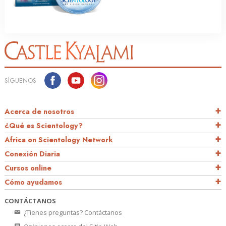
SÍGUENOS
Acerca de nosotros
¿Qué es Scientology?
Africa on Scientology Network
Conexión Diaria
Cursos online
Cómo ayudamos
CONTÁCTANOS
¿Tienes preguntas? Contáctanos