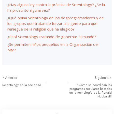
¿Hay alguna ley contra la práctica de Scientology? ¿Se la
ha proscrito alguna vez?
¿Qué opina Scientology de los desprogramadores y de
los grupos que tratan de forzar a la gente para que
reniegue de la religión que ha elegido?
¿Está Scientology tratando de gobernar el mundo?
¿Se permiten niños pequeños en la Organización del
Mar?
Anterior
Siguiente
Scientology en la sociedad
¿Cómo se coordinan los
programas seculares basados
en la tecnología de L. Ronald
Hubbard?