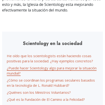
esto y más, la Iglesia de Scientology esta mejorando
efectivamente la situación del mundo.
Scientology en la sociedad
He oído que los scientologists están haciendo cosas
positivas para la sociedad. ¿Hay ejemplos concretos?
¿Puede hacer Scientology algo para mejorar la situación
mundial?
¿Cómo se coordinan los programas seculares basados
en la tecnología de L. Ronald Hubbard?
¿Quiénes son los Ministros Voluntarios?
¿Qué es la Fundación de El Camino a la Felicidad?