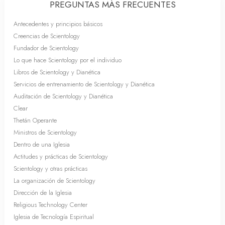
PREGUNTAS MÁS FRECUENTES
Antecedentes y principios básicos
Creencias de Scientology
Fundador de Scientology
Lo que hace Scientology por el individuo
Libros de Scientology y Dianética
Servicios de entrenamiento de Scientology y Dianética
Auditación de Scientology y Dianética
Clear
Thetán Operante
Ministros de Scientology
Dentro de una Iglesia
Actitudes y prácticas de Scientology
Scientology y otras prácticas
La organización de Scientology
Dirección de la Iglesia
Religious Technology Center
Iglesia de Tecnología Espiritual